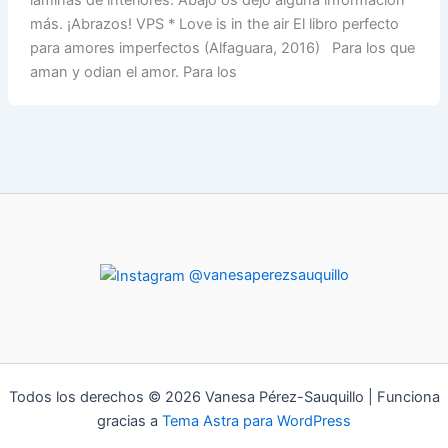
más. ¡Abrazos! VPS * Love is in the air El libro perfecto
para amores imperfectos (Alfaguara, 2016) Para los que
aman y odian el amor. Para los
@vanesaperezsauquillo
Todos los derechos © 2026 Vanesa Pérez-Sauquillo | Funciona
gracias a
Tema Astra para WordPress