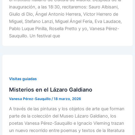
inauguración, a las 18:30, recitaremos: Sauro Albisani,
Giulio di Dio, Ángel Antonio Herrera, Víctor Herrero de
Miguel, Stefano Lanzi, Miguel Ángel Feria, Eva Laudace,
Pablo Luque Pinilla, Rosella Pretto y yo, Vanesa Pérez-
Sauquillo. Un festival que
Visitas guiadas
Misterios en el Lázaro Galdiano
Vanesa Pérez-Sauquillo
/
18 marzo, 2026
A través de las pinturas y los objetos de arte que forman
parte de la colección del Museo Lázaro Galdiano, los
poetas Vanesa Pérez-Sauquillo e Ignacio Vleming trazan
un nuevo recorrido entre poemas y textos de la literatura