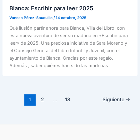
Blanca: Escribir para leer 2025
Vanesa Pérez-Sauquillo
/
14 octubre, 2025
Qué ilusión partir ahora para Blanca, Villa del Libro, con
esta nueva aventura de ser su madrina en «Escribir para
leer» de 2025. Una preciosa iniciativa de Sara Moreno y
el Consejo General del Libro Infantil y Juvenil, con el
ayuntamiento de Blanca. Gracias por este regalo.
Además , saber quiénes han sido las madrinas
1
2
…
18
Siguiente
→