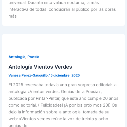
universal. Durante esta velada nocturna, la más
interactiva de todas, conducirán al público por las obras
más
,
Antología
Poesía
Antología Vientos Verdes
Vanesa Pérez-Sauquillo
/
5 diciembre, 2025
El 2025 reservaba todavía una gran sorpresa editorial: la
antología «Vientos verdes. Genias de la Poesía»,
publicada por Pintar-Pintar, que este año cumple 20 años
como editorial. (¡Felicidades! ¡A por los próximos 20!) Os
dejo la información sobre la antología, tomada de su
web: «Vientos verdes reúne la voz de treinta y ocho
genias de