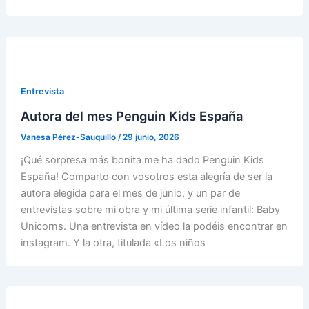
Entrevista
Autora del mes Penguin Kids España
Vanesa Pérez-Sauquillo
/
29 junio, 2026
¡Qué sorpresa más bonita me ha dado Penguin Kids
España! Comparto con vosotros esta alegría de ser la
autora elegida para el mes de junio, y un par de
entrevistas sobre mi obra y mi última serie infantil: Baby
Unicorns. Una entrevista en vídeo la podéis encontrar en
instagram. Y la otra, titulada «Los niños