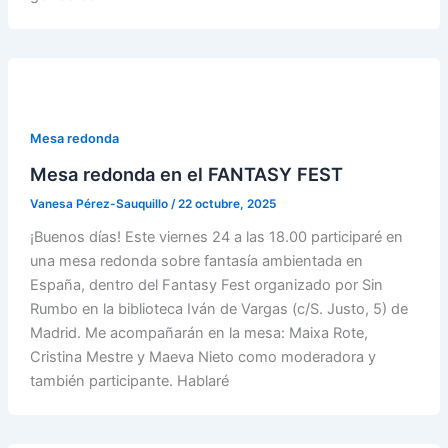
Mesa redonda
Mesa redonda en el FANTASY FEST
Vanesa Pérez-Sauquillo
/
22 octubre, 2025
¡Buenos días! Este viernes 24 a las 18.00 participaré en
una mesa redonda sobre fantasía ambientada en
España, dentro del Fantasy Fest organizado por Sin
Rumbo en la biblioteca Iván de Vargas (c/S. Justo, 5) de
Madrid. Me acompañarán en la mesa: Maixa Rote,
Cristina Mestre y Maeva Nieto como moderadora y
también participante. Hablaré