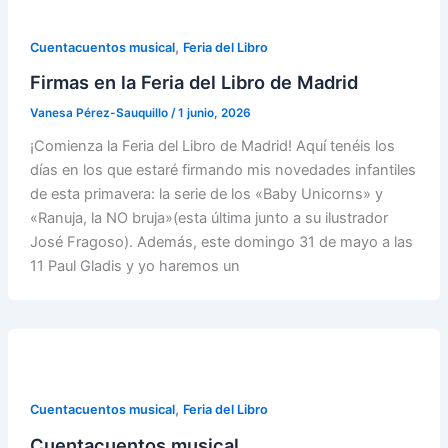
,
Cuentacuentos musical
Feria del Libro
Firmas en la Feria del Libro de Madrid
Vanesa Pérez-Sauquillo
/
1 junio, 2026
¡Comienza la Feria del Libro de Madrid! Aquí tenéis los
días en los que estaré firmando mis novedades infantiles
de esta primavera: la serie de los «Baby Unicorns» y
«Ranuja, la NO bruja»(esta última junto a su ilustrador
José Fragoso). Además, este domingo 31 de mayo a las
11 Paul Gladis y yo haremos un
,
Cuentacuentos musical
Feria del Libro
Cuentacuentos musical