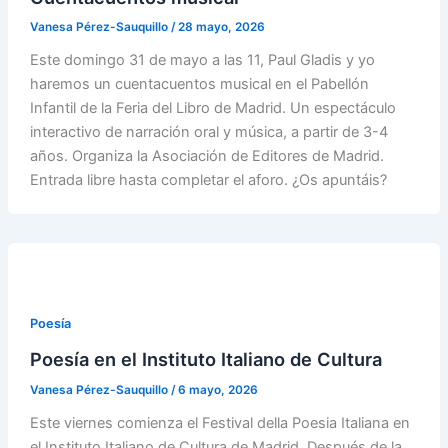
Vanesa Pérez-Sauquillo
/
28 mayo, 2026
Este domingo 31 de mayo a las 11, Paul Gladis y yo
haremos un cuentacuentos musical en el Pabellón
Infantil de la Feria del Libro de Madrid. Un espectáculo
interactivo de narración oral y música, a partir de 3-4
años. Organiza la Asociación de Editores de Madrid.
Entrada libre hasta completar el aforo. ¿Os apuntáis?
Poesía
Poesía en el Instituto Italiano de Cultura
Vanesa Pérez-Sauquillo
/
6 mayo, 2026
Este viernes comienza el Festival della Poesia Italiana en
el Instituto Italiano de Cultura de Madrid. Después de la