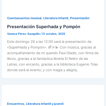
,
,
Cuentacuentos musical
Literatura infantil
Presentación
Presentación Superhada y Pompón
Vanesa Pérez-Sauquillo
/
21 octubre, 2025
Este domingo 26 a las 12:00 será la presentación de
«SuperHada y Pompón». 🌈🎉💫 Con música, gracias al
acompañamiento de mi querido Paul Gladis; con firma de
libros, gracias a la fantástica librería El Retiro de las
Letras; con encanto, gracias a la biblioteca Eugenio Trías
donde será el evento; y con magia y alegría,
,
Encuentros
Literatura infantil y juvenil