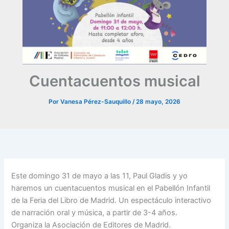
Cuentacuentos musical
Por
Vanesa Pérez-Sauquillo
/
28 mayo, 2026
Este domingo 31 de mayo a las 11, Paul Gladis y yo
haremos un cuentacuentos musical en el Pabellón Infantil
de la Feria del Libro de Madrid. Un espectáculo interactivo
de narración oral y música, a partir de 3-4 años.
Organiza la Asociación de Editores de Madrid.