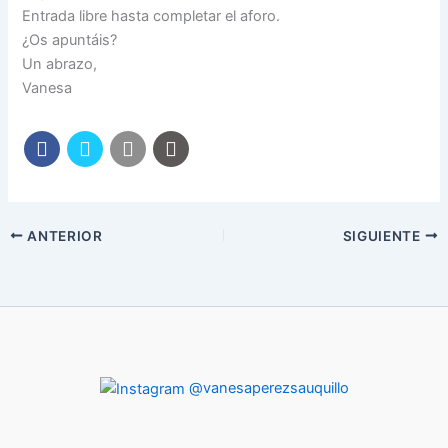
Entrada libre hasta completar el aforo.
¿Os apuntáis?
Un abrazo,
Vanesa
ANTERIOR
SIGUIENTE
@vanesaperezsauquillo