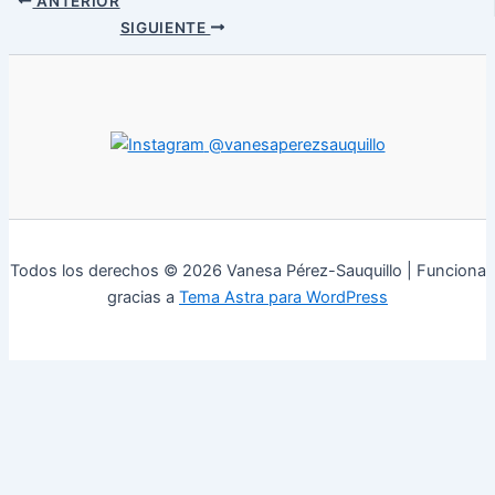
ANTERIOR
SIGUIENTE
@vanesaperezsauquillo
Todos los derechos © 2026 Vanesa Pérez-Sauquillo | Funciona
gracias a
Tema Astra para WordPress