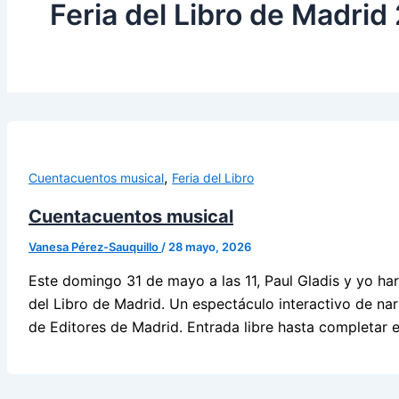
Feria del Libro de Madrid
,
Cuentacuentos musical
Feria del Libro
Cuentacuentos musical
Vanesa Pérez-Sauquillo
/
28 mayo, 2026
Este domingo 31 de mayo a las 11, Paul Gladis y yo har
del Libro de Madrid. Un espectáculo interactivo de nar
de Editores de Madrid. Entrada libre hasta completar e