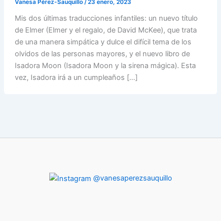
Vanesa Pérez-Sauquillo
/
23 enero, 2023
Mis dos últimas traducciones infantiles: un nuevo título
de Elmer (Elmer y el regalo, de David McKee), que trata
de una manera simpática y dulce el difícil tema de los
olvidos de las personas mayores, y el nuevo libro de
Isadora Moon (Isadora Moon y la sirena mágica). Esta
vez, Isadora irá a un cumpleaños […]
@vanesaperezsauquillo