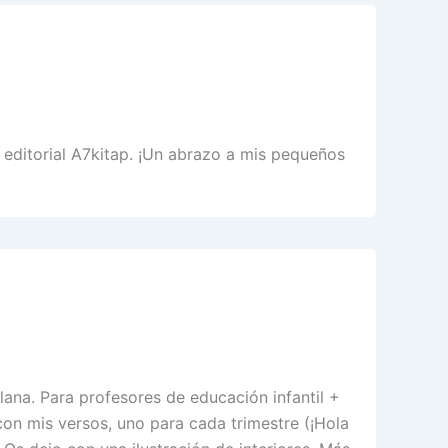
 editorial A7kitap. ¡Un abrazo a mis pequeños
lana. Para profesores de educación infantil +
 con mis versos, uno para cada trimestre (¡Hola