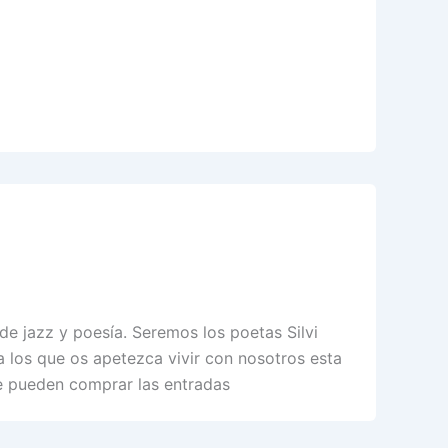
de jazz y poesía. Seremos los poetas Silvi
a los que os apetezca vivir con nosotros esta
se pueden comprar las entradas