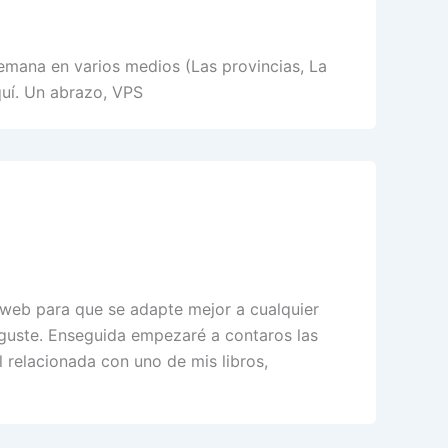
 semana en varios medios (Las provincias, La
quí. Un abrazo, VPS
web para que se adapte mejor a cualquier
 guste. Enseguida empezaré a contaros las
 relacionada con uno de mis libros,