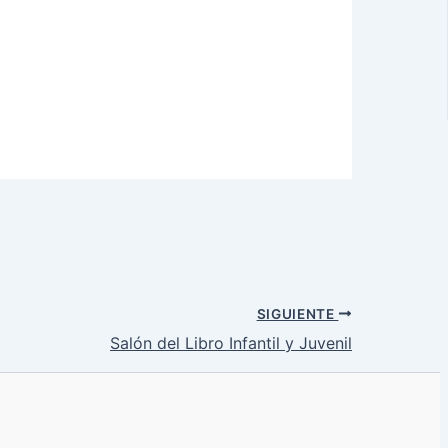
SIGUIENTE
Salón del Libro Infantil y Juvenil