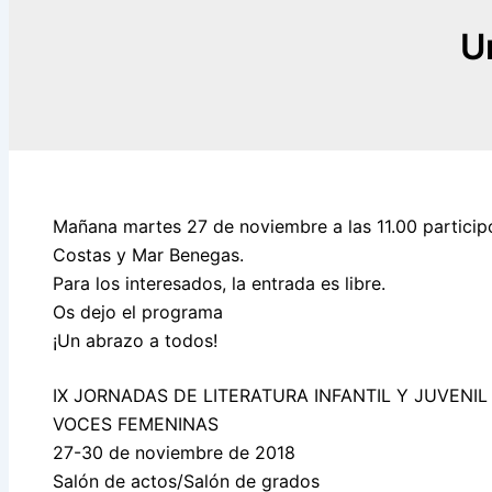
U
Mañana martes 27 de noviembre a las 11.00 participo 
Costas y Mar Benegas.
Para los interesados, la entrada es libre.
Os dejo el programa
¡Un abrazo a todos!
IX JORNADAS DE LITERATURA INFANTIL Y JUVENIL
VOCES FEMENINAS
27-30 de noviembre de 2018
Salón de actos/Salón de grados