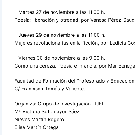
– Martes 27 de noviembre a las 11:00 h.
Poesía: liberación y otredad, por Vanesa Pérez-Sauqu
– Jueves 29 de noviembre a las 11:00 h.
Mujeres revolucionarias en la ficción, por Ledicia Cos
– Viernes 30 de noviembre a las 9:00 h.
Como una cereza. Poesía e infancia, por Mar Benega
Facultad de Formación del Profesorado y Educación
C/ Francisco Tomás y Valiente.
Organiza: Grupo de Investigación LIJEL
Mª Victoria Sotomayor Sáez
Nieves Martín Rogero
Elisa Martín Ortega