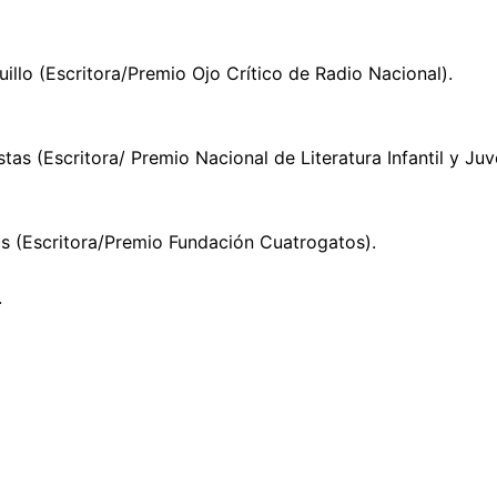
illo (Escritora/Premio Ojo Crítico de Radio Nacional).
tas (Escritora/ Premio Nacional de Literatura Infantil y Juv
s (Escritora/Premio Fundación Cuatrogatos).
.