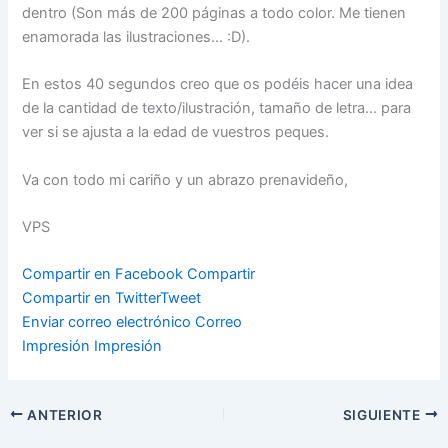
dentro (Son más de 200 páginas a todo color. Me tienen
enamorada las ilustraciones… :D).
En estos 40 segundos creo que os podéis hacer una idea
de la cantidad de texto/ilustración, tamaño de letra… para
ver si se ajusta a la edad de vuestros peques.
Va con todo mi cariño y un abrazo prenavideño,
VPS
Compartir en Facebook
Compartir
Compartir en Twitter
Tweet
Enviar correo electrónico
Correo
Impresión
Impresión
ANTERIOR
SIGUIENTE