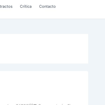
tractos
Crítica
Contacto