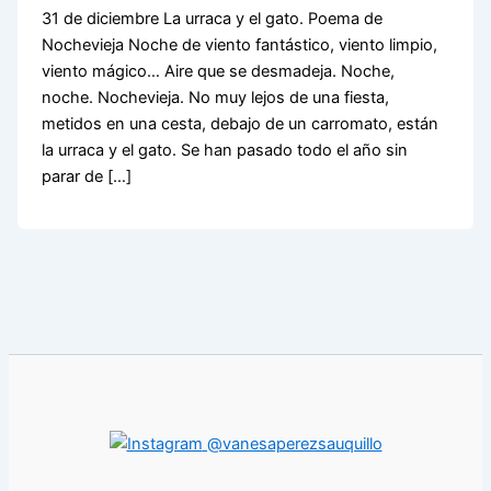
31 de diciembre La urraca y el gato. Poema de
Nochevieja Noche de viento fantástico, viento limpio,
viento mágico… Aire que se desmadeja. Noche,
noche. Nochevieja. No muy lejos de una fiesta,
metidos en una cesta, debajo de un carromato, están
la urraca y el gato. Se han pasado todo el año sin
parar de […]
@vanesaperezsauquillo