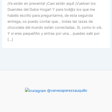
¡Ya están en preventa! ¡Casi están aquí! ¡Vuelven los
Duendes del Dulce Hogar! Y para tod@s los que me
habéis escrito para preguntarme, de esta segunda
entrega, os puedo contar que… todas las tazas de
chocolate del mundo están conectadas. Sí, como lo oís.
Y si eres pequeñito y entras por una… puedes salir por
[…]
@vanesaperezsauquillo