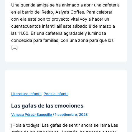
Una querida amiga se ha animado a abrir una cafetería
en el barrio del Retiro, Asiya’s Coffee. Para celebrar
con ella este bonito proyecto vital voy a hacer un
cuentacuentos infantil allí este sábado 8 de marzo a
las 11.00. Es una cafetería agradable y luminosa
concebida para familias, con una zona para que los
[…]
,
Literatura infantil
Poesía infantil
Las gafas de las emociones
Vanesa Pérez-Sauquillo
/
1 septiembre, 2023
¡Hola a tod@s! Las gafas de sentir ahora se llama Las