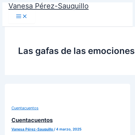
Vanesa Pérez-Sauquillo
Ir
al
contenido
Las gafas de las emociones
Cuentacuentos
Cuentacuentos
Vanesa Pérez-Sauquillo
/
4 marzo, 2025