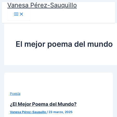
Vanesa Pérez-Sauquillo
Ir
al
contenido
El mejor poema del mundo
Poesía
¿El Mejor Poema del Mundo?
Vanesa Pérez-Sauquillo
/
23 marzo, 2025