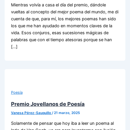
Mientras volvía a casa el día del premio, dándole
vueltas al concepto del mejor poema del mundo, me di
cuenta de que, para mí, los mejores poemas han sido
los que me han ayudado en momentos claves de la
vida. Esos conjuros, esas sucesiones mágicas de
palabras que con el tiempo atesoras porque se han
[…]
Poesía
Premio Jovellanos de Poesía
Vanesa Pérez-Sauquillo
/
21 marzo, 2025
Solamente de pensar que hoy iba a leer un poema al