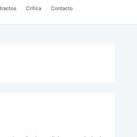
tractos
Crítica
Contacto