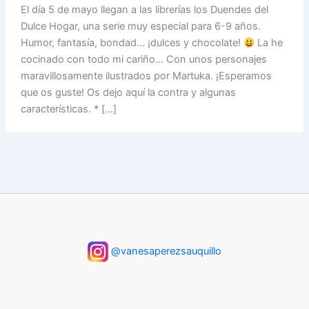
El día 5 de mayo llegan a las librerías los Duendes del
Dulce Hogar, una serie muy especial para 6-9 años.
Humor, fantasía, bondad… ¡dulces y chocolate!
La he
cocinado con todo mi cariño… Con unos personajes
maravillosamente ilustrados por Martuka. ¡Esperamos
que os guste! Os dejo aquí la contra y algunas
características. * […]
@vanesaperezsauquillo