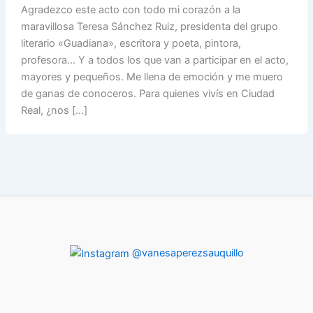
Agradezco este acto con todo mi corazón a la
maravillosa Teresa Sánchez Ruiz, presidenta del grupo
literario «Guadiana», escritora y poeta, pintora,
profesora… Y a todos los que van a participar en el acto,
mayores y pequeños. Me llena de emoción y me muero
de ganas de conoceros. Para quienes vivís en Ciudad
Real, ¿nos […]
@vanesaperezsauquillo