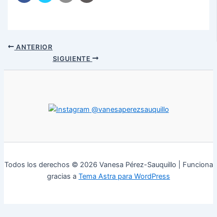
ANTERIOR
SIGUIENTE
@vanesaperezsauquillo
Todos los derechos © 2026 Vanesa Pérez-Sauquillo | Funciona
gracias a
Tema Astra para WordPress