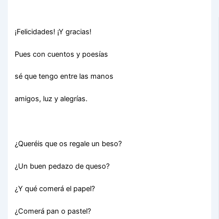
¡Felicidades! ¡Y gracias!
Pues con cuentos y poesías
sé que tengo entre las manos
amigos, luz y alegrías.
¿Queréis que os regale un beso?
¿Un buen pedazo de queso?
¿Y qué comerá el papel?
¿Comerá pan o pastel?