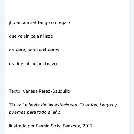
¡Lo encontré! Tengo un regalo
que va sin caja ni lazo:
os leeré, porque al leeros
os doy mi mejor abrazo.
Texto: Vanesa Pérez-Sauquillo
Título:
La fiesta de las estaciones. Cuentos, juegos y
poemas para todo el año.
Ilustrado por Fermín Solís. Beascoa, 2017.