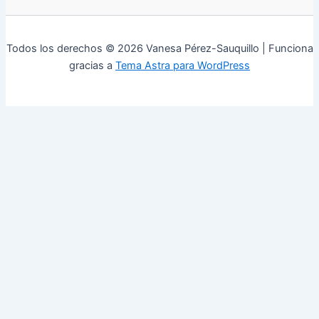
Todos los derechos © 2026 Vanesa Pérez-Sauquillo | Funciona
gracias a
Tema Astra para WordPress