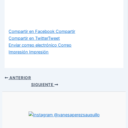
Compartir en Facebook
Compartir
Compartir en Twitter
Tweet
Enviar correo electrónico
Correo
Impresión
Impresión
ANTERIOR
SIGUIENTE
@vanesaperezsauquillo