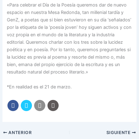
«Para celebrar el Día de la Poesía queremos dar de nuevo
espacio en nuestra Mesa Redonda, tan millenial tardía y
GenZ, a poetas que si bien estuvieron en su día ‘señalados’
por la etiqueta de la ‘poesía joven’ hoy siguen activos y con
voz propia en el mundo de la literatura y la industria
editorial. Queremos charlar con los tres sobre la lucidez
poética y en poesía. Por lo tanto, queremos preguntarles si
la lucidez es previa al poema y resorte del mismo o, más
bien, emana del propio ejercicio de la escritura y es un
resultado natural del proceso literario.»
*En realidad es el 21 de marzo.
ANTERIOR
SIGUIENTE