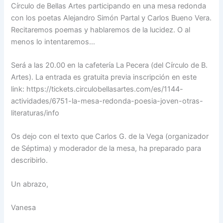
Círculo de Bellas Artes participando en una mesa redonda
con los poetas Alejandro Simón Partal y Carlos Bueno Vera.
Recitaremos poemas y hablaremos de la lucidez. O al
menos lo intentaremos…
Será a las 20.00 en la cafetería La Pecera (del Círculo de B.
Artes). La entrada es gratuita previa inscripción en este
link: https://tickets.circulobellasartes.com/es/1144-
actividades/6751-la-mesa-redonda-poesia-joven-otras-
literaturas/info
Os dejo con el texto que Carlos G. de la Vega (organizador
de Séptima) y moderador de la mesa, ha preparado para
describirlo.
Un abrazo,
Vanesa