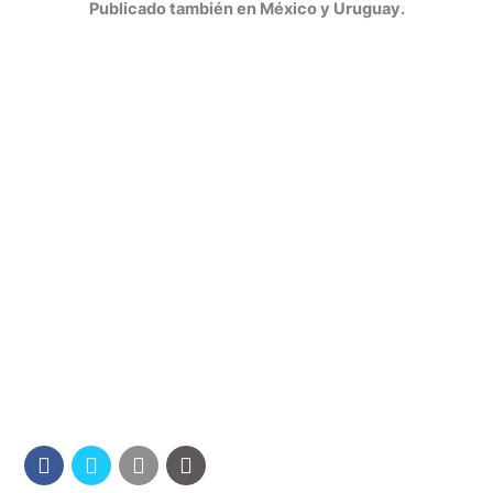
Publicado también en México y Uruguay.