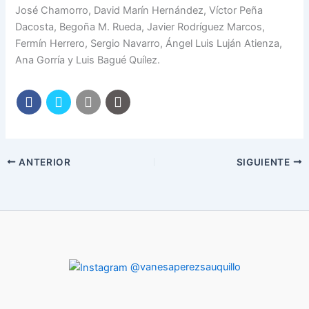
José Chamorro, David Marín Hernández, Víctor Peña
Dacosta, Begoña M. Rueda, Javier Rodríguez Marcos,
Fermín Herrero, Sergio Navarro, Ángel Luis Luján Atienza,
Ana Gorría y Luis Bagué Quílez.
ANTERIOR
SIGUIENTE
@vanesaperezsauquillo