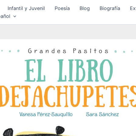
Infantil y Juvenil
Poesía
Blog
Biografía
Ex
añol