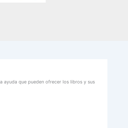
a ayuda que pueden ofrecer los libros y sus