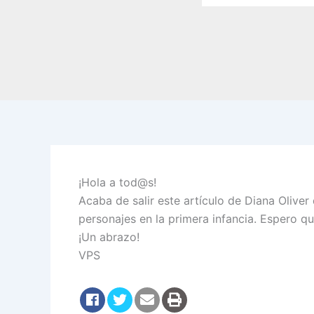
¡Hola a tod@s!
Acaba de salir este artículo de Diana Olive
personajes en la primera infancia. Espero qu
¡Un abrazo!
VPS