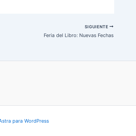
SIGUIENTE
Feria del Libro: Nuevas Fechas
Astra para WordPress