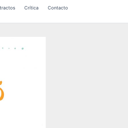
tractos
Crítica
Contacto