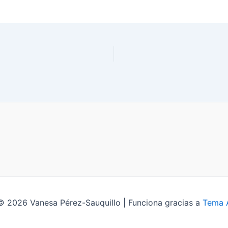
© 2026 Vanesa Pérez-Sauquillo | Funciona gracias a
Tema 