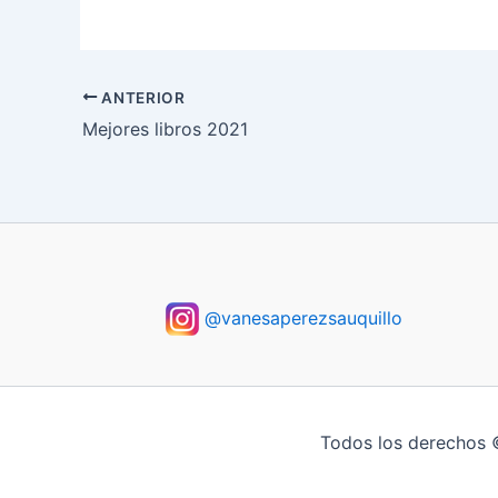
ANTERIOR
Mejores libros 2021
@vanesaperezsauquillo
Todos los derechos 