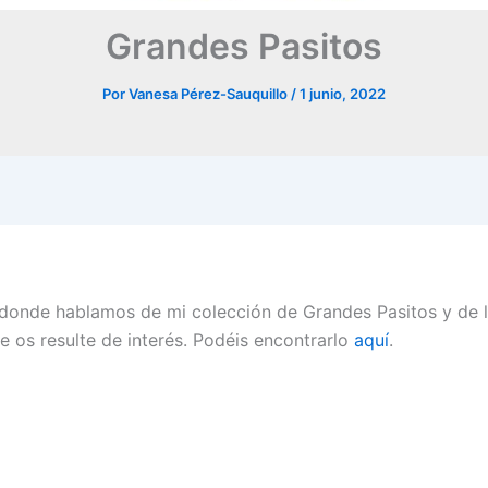
Grandes Pasitos
Por
Vanesa Pérez-Sauquillo
/
1 junio, 2022
r donde hablamos de mi colección de Grandes Pasitos y de l
e os resulte de interés. Podéis encontrarlo
aquí
.