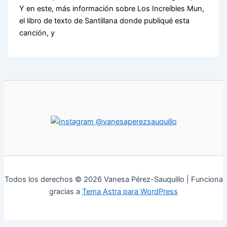
Y en este, más información sobre Los Increíbles Mun,
el libro de texto de Santillana donde publiqué esta
canción, y
@vanesaperezsauquillo
Todos los derechos © 2026 Vanesa Pérez-Sauquillo | Funciona
gracias a
Tema Astra para WordPress