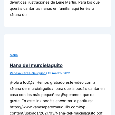
divertidas ilustraciones de Leire Martín. Para los que
queráis cantar las nanas en familia, aquí tenéis la
«Nana del
Nana
Nana del murcielaguito
Vanesa Pérez-Sauquillo
/
13 marzo, 2021
¡Hola a tod@s! Hemos grabado este vídeo con la
«Nana del murcielaguito», para que la podáis cantar en
casa con los más pequeños: ¡Esperamos que os
guste! En este link podéis encontrar la partitura:
https://www.vanesaperezsauquillo.com/wp-
content/uploads/2021/03/Nana-del-mucielaguito.pdf