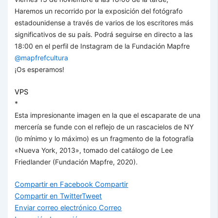
Haremos un recorrido por la exposición del fotógrafo
estadounidense a través de varios de los escritores más
significativos de su país. Podrá seguirse en directo a las
18:00 en el perfil de Instagram de la Fundación Mapfre
@mapfrefcultura
¡Os esperamos!
VPS
*
Esta impresionante imagen en la que el escaparate de una
mercería se funde con el reflejo de un rascacielos de NY
(lo mínimo y lo máximo) es un fragmento de la fotografía
«Nueva York, 2013», tomado del catálogo de Lee
Friedlander (Fundación Mapfre, 2020).
Compartir en Facebook
Compartir
Compartir en Twitter
Tweet
Enviar correo electrónico
Correo