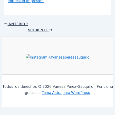
Impresión
Impresión
ANTERIOR
SIGUIENTE
@vanesaperezsauquillo
Todos los derechos © 2026 Vanesa Pérez-Sauquillo | Funciona
gracias a
Tema Astra para WordPress