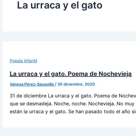
La urraca y el gato
Poesía infantil
La urraca y el gato. Poema de Nochevieja
Vanesa Pérez-Sauquillo
/
30 diciembre, 2020
31 de diciembre La urraca y el gato. Poema de Nochevi
que se desmadeja. Noche, noche. Nochevieja. No muy l
están la urraca y el gato. Se han pasado todo el año s