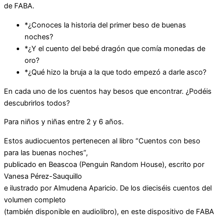
de FABA.
*¿Conoces la historia del primer beso de buenas
noches?
*¿Y el cuento del bebé dragón que comía monedas de
oro?
*¿Qué hizo la bruja a la que todo empezó a darle asco?
En cada uno de los cuentos hay besos que encontrar. ¿Podéis
descubrirlos todos?
Para niños y niñas entre 2 y 6 años.
Estos audiocuentos pertenecen al libro “Cuentos con beso
para las buenas noches”,
publicado en Beascoa (Penguin Random House), escrito por
Vanesa Pérez-Sauquillo
e ilustrado por Almudena Aparicio. De los dieciséis cuentos del
volumen completo
(también disponible en audiolibro), en este dispositivo de FABA