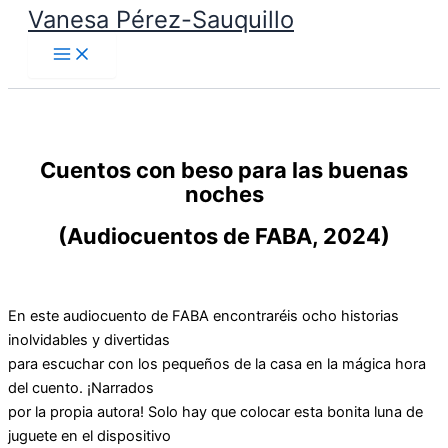
Vanesa Pérez-Sauquillo
Ir
al
contenido
Cuentos con beso para las buenas
noches
(Audiocuentos de FABA, 2024)
En este audiocuento de FABA encontraréis ocho historias
inolvidables y divertidas
para escuchar con los pequeños de la casa en la mágica hora
del cuento. ¡Narrados
por la propia autora! Solo hay que colocar esta bonita luna de
juguete en el dispositivo