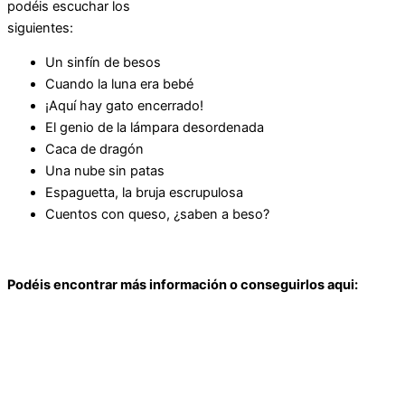
podéis escuchar los
siguientes:
Un sinfín de besos
Cuando la luna era bebé
¡Aquí hay gato encerrado!
El genio de la lámpara desordenada
Caca de dragón
Una nube sin patas
Espaguetta, la bruja escrupulosa
Cuentos con queso, ¿saben a beso?
Podéis encontrar más información o conseguirlos aqui: