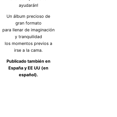
ayudarán!
Un álbum precioso de
gran formato
para llenar de imaginación
y tranquilidad
los momentos previos a
irse a la cama.
Publicado también en
España y EE UU (en
español).