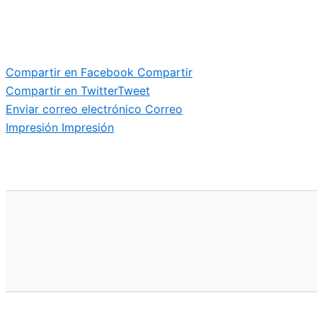
Compartir en Facebook
Compartir
Compartir en Twitter
Tweet
Enviar correo electrónico
Correo
Impresión
Impresión