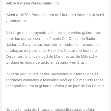
Sobre Vanesa Pérez-Sauquillo
(Madrid, 1978). Poeta, autora de Literatura Infantil y Juvenil
y traductora.
A lo largo de su trayectoria ha recibido varios galardones
entre los que se cuenta el Premio Ojo Crítico de Radio
Nacional. Sus poemas han sido incluidos en numerosas
antologías de poesía (en Hiperión, Castalia, el Instituto
Cervantes, la universidad de Manchester, de Milán…) y
también en libros de texto en España y en Brasil.
Invitada por universidades nacionales e internacionales,
entidades culturales y festivales poéticos, a menudo recita
acompañada por la guitarra clásica y de jazz de Paul Gladis.
Noticia tomada de: https://ambitocultural.es/blog/dia-