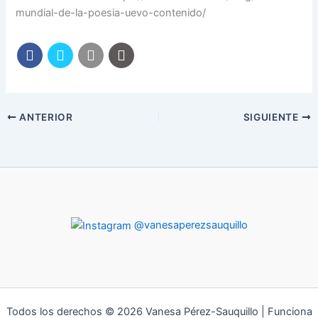
mundial-de-la-poesia-uevo-contenido/
ANTERIOR
SIGUIENTE
@vanesaperezsauquillo
Todos los derechos © 2026 Vanesa Pérez-Sauquillo | Funciona