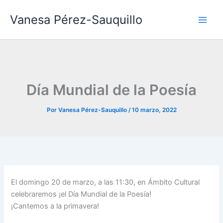
Ir
Vanesa Pérez-Sauquillo
al
contenido
Día Mundial de la Poesía
Por
Vanesa Pérez-Sauquillo
/
10 marzo, 2022
El domingo 20 de marzo, a las 11:30, en Ámbito Cultural
celebraremos ¡el Día Mundial de la Poesía!
¡Cantemos a la primavera!